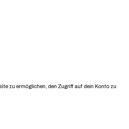
e zu ermöglichen, den Zugriff auf dein Konto zu