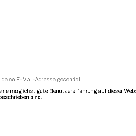
n deine E-Mail-Adresse gesendet.
e möglichst gute Benutzererfahrung auf dieser Websit
beschrieben sind.