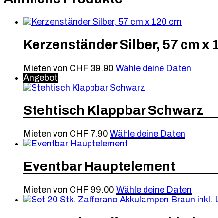
Kerzenständer Silber, 57 cm x 
Mieten von
CHF
39.90
Wähle deine Daten
Angebot
Stehtisch Klappbar Schwarz
Mieten von
CHF
7.90
Wähle deine Daten
Eventbar Hauptelement
Mieten von
CHF
99.00
Wähle deine Daten