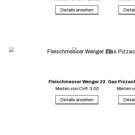
Details ansehen
Detai
Fleischmesser Wenger 22
Gas Pizzaof
Mieten von
CHF
3.00
Mieten 
Details ansehen
Detai