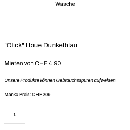
Wäsche
"Click" Houe Dunkelblau
Mieten von
CHF
4.90
Unsere Produkte können Gebrauchsspuren aufweisen.
Manko Preis: CHF 269