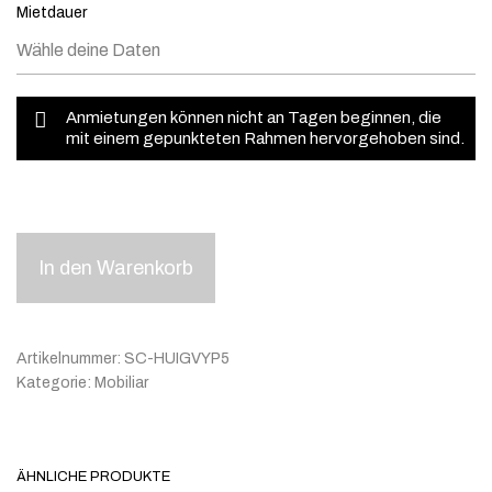
Mietdauer
Anmietungen können nicht an Tagen beginnen, die
mit einem gepunkteten Rahmen hervorgehoben sind.
In den Warenkorb
Artikelnummer:
SC-HUIGVYP5
Kategorie:
Mobiliar
ÄHNLICHE PRODUKTE