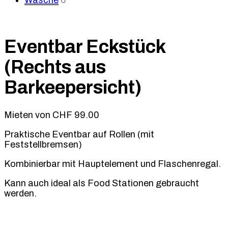
Wäsche
6
Eventbar Eckstück
(Rechts aus
Barkeepersicht)
Mieten von
CHF
99.00
Praktische Eventbar auf Rollen (mit
Feststellbremsen)
Kombinierbar mit Hauptelement und Flaschenregal.
Kann auch ideal als Food Stationen gebraucht
werden.