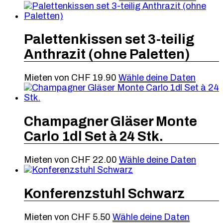
Palettenkissen set 3-teilig
Anthrazit (ohne Paletten)
Mieten von
CHF
19.90
Wähle deine Daten
Champagner Gläser Monte
Carlo 1dl Set à 24 Stk.
Mieten von
CHF
22.00
Wähle deine Daten
Konferenzstuhl Schwarz
Mieten von
CHF
5.50
Wähle deine Daten