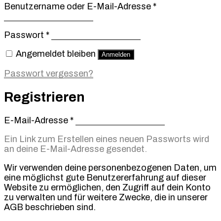
Erforderlich
Benutzername oder E-Mail-Adresse
*
Erforderlich
Passwort
*
Angemeldet bleiben
Anmelden
Passwort vergessen?
Registrieren
Erforderlich
E-Mail-Adresse
*
Ein Link zum Erstellen eines neuen Passworts wird
an deine E-Mail-Adresse gesendet.
Wir verwenden deine personenbezogenen Daten, um
eine möglichst gute Benutzererfahrung auf dieser
Website zu ermöglichen, den Zugriff auf dein Konto
zu verwalten und für weitere Zwecke, die in unserer
AGB beschrieben sind.