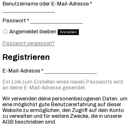
Erforderlich
Benutzername oder E-Mail-Adresse
*
Erforderlich
Passwort
*
Angemeldet bleiben
Anmelden
Passwort vergessen?
Registrieren
Erforderlich
E-Mail-Adresse
*
Ein Link zum Erstellen eines neuen Passworts wird
an deine E-Mail-Adresse gesendet.
Wir verwenden deine personenbezogenen Daten, um
eine möglichst gute Benutzererfahrung auf dieser
Website zu ermöglichen, den Zugriff auf dein Konto
zu verwalten und für weitere Zwecke, die in unserer
AGB beschrieben sind.