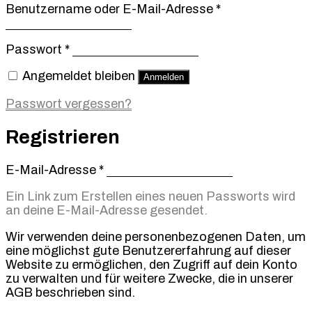
Erforderlich
Benutzername oder E-Mail-Adresse
*
Erforderlich
Passwort
*
Angemeldet bleiben
Anmelden
Passwort vergessen?
Registrieren
Erforderlich
E-Mail-Adresse
*
Ein Link zum Erstellen eines neuen Passworts wird
an deine E-Mail-Adresse gesendet.
Wir verwenden deine personenbezogenen Daten, um
eine möglichst gute Benutzererfahrung auf dieser
Website zu ermöglichen, den Zugriff auf dein Konto
zu verwalten und für weitere Zwecke, die in unserer
AGB beschrieben sind.