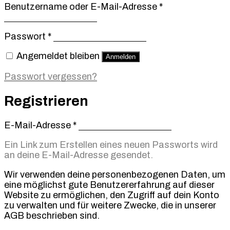
Erforderlich
Benutzername oder E-Mail-Adresse
*
Erforderlich
Passwort
*
Angemeldet bleiben
Anmelden
Passwort vergessen?
Registrieren
Erforderlich
E-Mail-Adresse
*
Ein Link zum Erstellen eines neuen Passworts wird
an deine E-Mail-Adresse gesendet.
Wir verwenden deine personenbezogenen Daten, um
eine möglichst gute Benutzererfahrung auf dieser
Website zu ermöglichen, den Zugriff auf dein Konto
zu verwalten und für weitere Zwecke, die in unserer
AGB beschrieben sind.