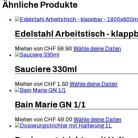
Ähnliche Produkte
Edelstahl Arbeitstisch - klapp
Mieten von
CHF
59.90
Wähle deine Daten
Sauciere 330ml
Mieten von
CHF
1.50
Wähle deine Daten
Bain Marie GN 1/1
Mieten von
CHF
49.00
Wähle deine Daten