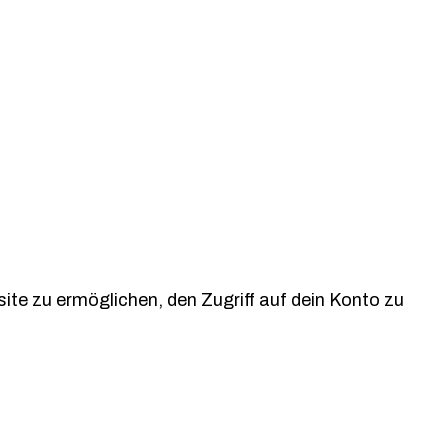
e zu ermöglichen, den Zugriff auf dein Konto zu