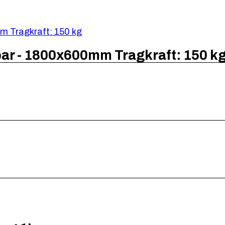
bar - 1800x600mm Tragkraft: 150 k