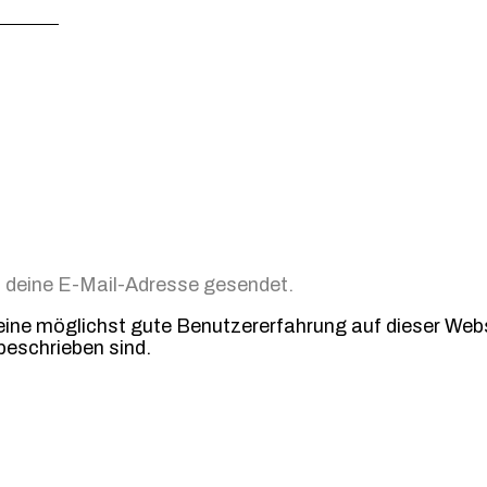
n deine E-Mail-Adresse gesendet.
e möglichst gute Benutzererfahrung auf dieser Websit
beschrieben sind.