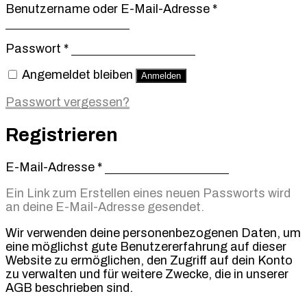
Erforderlich
Benutzername oder E-Mail-Adresse
*
Erforderlich
Passwort
*
Angemeldet bleiben
Anmelden
Passwort vergessen?
Registrieren
Erforderlich
E-Mail-Adresse
*
Ein Link zum Erstellen eines neuen Passworts wird
an deine E-Mail-Adresse gesendet.
Wir verwenden deine personenbezogenen Daten, um
eine möglichst gute Benutzererfahrung auf dieser
Website zu ermöglichen, den Zugriff auf dein Konto
zu verwalten und für weitere Zwecke, die in unserer
AGB beschrieben sind.