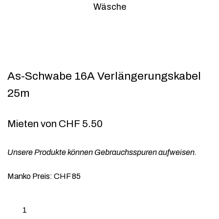
Wäsche
As-Schwabe 16A Verlängerungskabel
25m
Mieten von
CHF
5.50
Unsere Produkte können Gebrauchsspuren aufweisen.
Manko Preis: CHF 85